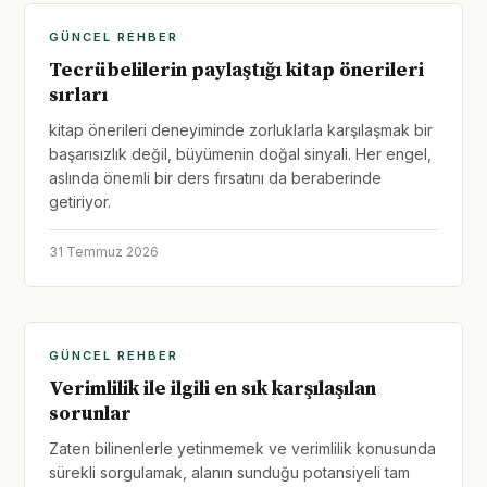
GÜNCEL REHBER
Tecrübelilerin paylaştığı kitap önerileri
sırları
kitap önerileri deneyiminde zorluklarla karşılaşmak bir
başarısızlık değil, büyümenin doğal sinyali. Her engel,
aslında önemli bir ders fırsatını da beraberinde
getiriyor.
31 Temmuz 2026
GÜNCEL REHBER
Verimlilik ile ilgili en sık karşılaşılan
sorunlar
Zaten bilinenlerle yetinmemek ve verimlilik konusunda
sürekli sorgulamak, alanın sunduğu potansiyeli tam