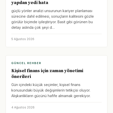
yapılan yedi hata
güçlü yönler analizi unsurunun kariyer planlaması
sürecine dahil edilmesi, sonuçların kalitesini gözle
görülür biçimde iyileştiriyor. Basit gibi görünen bu
detay aslında çok şeyi d…
5 Ağustos 2026
GÜNCEL REHBER
Kişisel finans için zaman yönetimi
önerileri
Gün içindeki küçük seçimler, kişisel finans
konusundaki büyük değişimlerin tetikçisi oluyor.
Alışkanlıkların gücünü hafife almamak gerekiyor.
4 Ağustos 2026